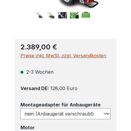
2.389,00 €
Preise inkl. MwSt. zzgl. Versandkosten
2-3 Wochen
Versand DE:
128,00 Euro
auswählen
Montageadapter für Anbaugeräte
auswählen
Motor