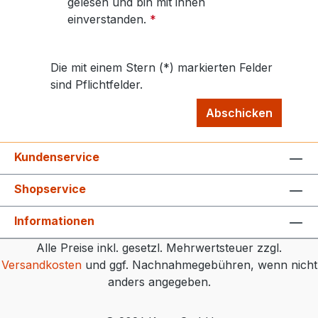
gelesen und bin mit ihnen
einverstanden.
*
Die mit einem Stern (*) markierten Felder
sind Pflichtfelder.
Abschicken
Kundenservice
Shopservice
Informationen
Alle Preise inkl. gesetzl. Mehrwertsteuer zzgl.
Versandkosten
und ggf. Nachnahmegebühren, wenn nicht
anders angegeben.