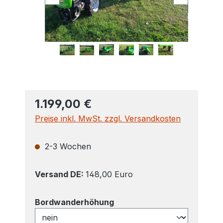
1.199,00 €
Preise inkl. MwSt. zzgl. Versandkosten
2-3 Wochen
Versand DE:
148,00 Euro
auswählen
Bordwanderhöhung