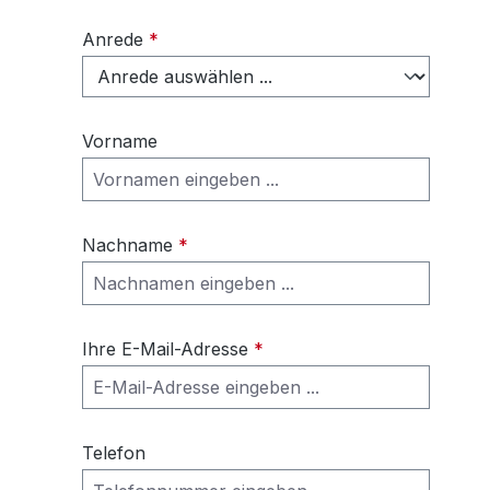
Anrede
*
Vorname
Nachname
*
Ihre E-Mail-Adresse
*
Telefon