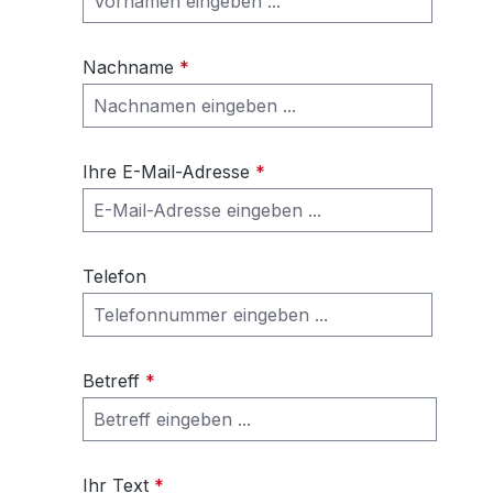
Nachname
*
Ihre E-Mail-Adresse
*
Telefon
Betreff
*
Ihr Text
*