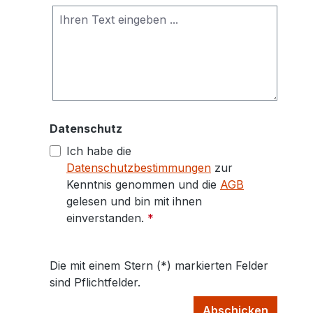
Datenschutz
Ich habe die
Datenschutzbestimmungen
zur
Kenntnis genommen und die
AGB
gelesen und bin mit ihnen
einverstanden.
*
Die mit einem Stern (*) markierten Felder
sind Pflichtfelder.
Abschicken