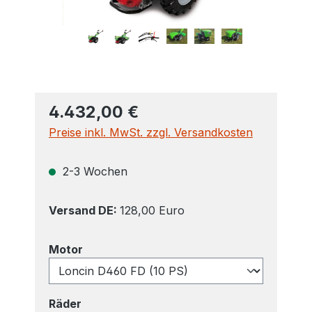
4.432,00 €
Preise inkl. MwSt. zzgl. Versandkosten
2-3 Wochen
Versand DE:
128,00 Euro
auswählen
Motor
auswählen
Räder