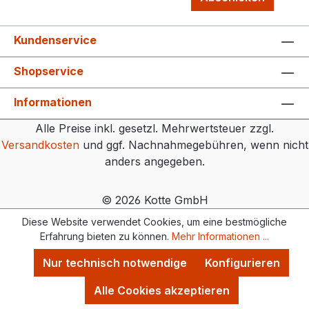
Kundenservice
Shopservice
Informationen
Alle Preise inkl. gesetzl. Mehrwertsteuer zzgl.
Versandkosten
und ggf. Nachnahmegebühren, wenn nicht
anders angegeben.
© 2026 Kotte GmbH
Diese Website verwendet Cookies, um eine bestmögliche
Erfahrung bieten zu können.
Mehr Informationen ...
Nur technisch notwendige
Konfigurieren
Alle Cookies akzeptieren