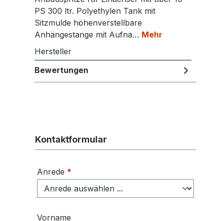
PS 300 ltr. Polyethylen Tank mit
Sitzmulde höhenverstellbare
Anhängestange mit Aufna…
Mehr
Hersteller
Bewertungen
Kontaktformular
Anrede
*
Vorname