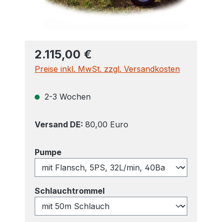
2.115,00 €
Preise inkl. MwSt. zzgl. Versandkosten
2-3 Wochen
Versand DE:
80,00 Euro
auswählen
Pumpe
auswählen
Schlauchtrommel