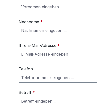
Nachname
*
Ihre E-Mail-Adresse
*
Telefon
Betreff
*