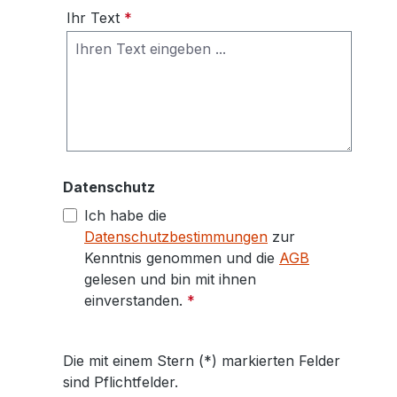
Ihr Text
*
Datenschutz
Ich habe die
Datenschutzbestimmungen
zur
Kenntnis genommen und die
AGB
gelesen und bin mit ihnen
einverstanden.
*
Die mit einem Stern (*) markierten Felder
sind Pflichtfelder.