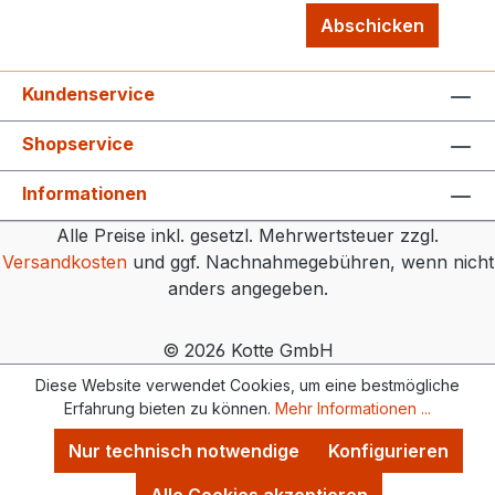
Abschicken
Kundenservice
Shopservice
Informationen
Alle Preise inkl. gesetzl. Mehrwertsteuer zzgl.
Versandkosten
und ggf. Nachnahmegebühren, wenn nicht
anders angegeben.
© 2026 Kotte GmbH
Diese Website verwendet Cookies, um eine bestmögliche
Erfahrung bieten zu können.
Mehr Informationen ...
Nur technisch notwendige
Konfigurieren