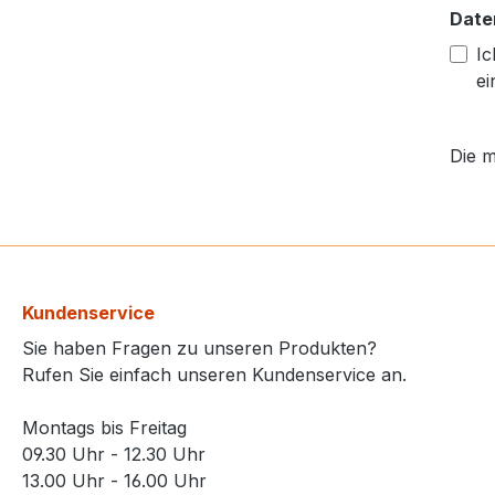
Date
Ic
ei
Die m
Kundenservice
Sie haben Fragen zu unseren Produkten?
Rufen Sie einfach unseren Kundenservice an.
Montags bis Freitag
09.30 Uhr - 12.30 Uhr
13.00 Uhr - 16.00 Uhr