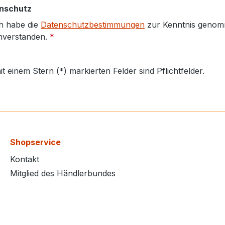
nschutz
h habe die
Datenschutzbestimmungen
zur Kenntnis genom
nverstanden.
*
it einem Stern (*) markierten Felder sind Pflichtfelder.
Shopservice
Kontakt
Mitglied des Händlerbundes