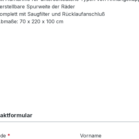
erstellbare Spurweite der Räder
omplett mit Saugfilter und Rücklaufanschluß
bmaße: 70 x 220 x 100 cm
aktformular
ede
*
Vorname