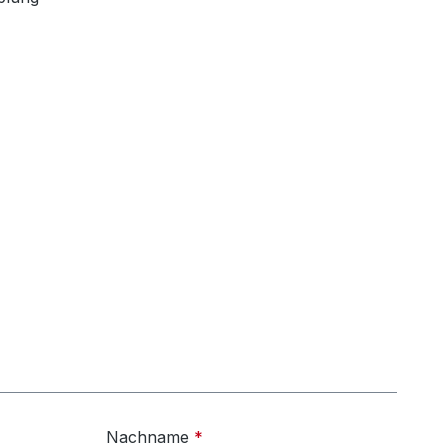
Nachname
*