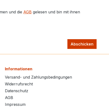
men und die
AGB
gelesen und bin mit ihnen
Abschicken
Informationen
Versand- und Zahlungsbedingungen
Widerrufsrecht
Datenschutz
AGB
Impressum