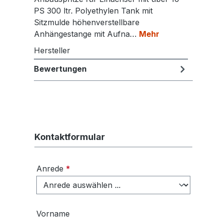
PS 300 ltr. Polyethylen Tank mit
Sitzmulde höhenverstellbare
Anhängestange mit Aufna…
Mehr
Hersteller
Bewertungen
Kontaktformular
Anrede
*
Vorname