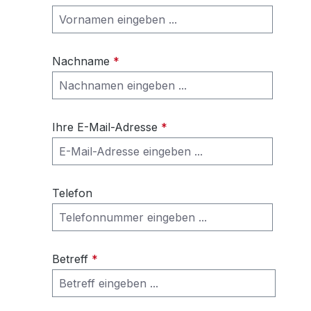
Nachname
*
Ihre E-Mail-Adresse
*
Telefon
Betreff
*