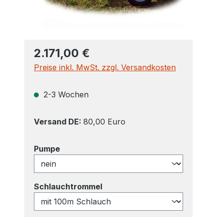
2.171,00 €
Preise inkl. MwSt. zzgl. Versandkosten
2-3 Wochen
Versand DE:
80,00 Euro
auswählen
Pumpe
auswählen
Schlauchtrommel