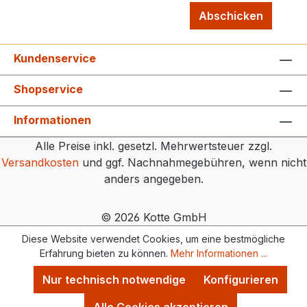
Abschicken
Kundenservice
Shopservice
Informationen
Alle Preise inkl. gesetzl. Mehrwertsteuer zzgl.
Versandkosten
und ggf. Nachnahmegebühren, wenn nicht
anders angegeben.
© 2026 Kotte GmbH
Diese Website verwendet Cookies, um eine bestmögliche
Erfahrung bieten zu können.
Mehr Informationen ...
Nur technisch notwendige
Konfigurieren