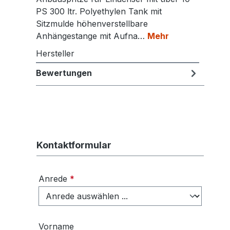
PS 300 ltr. Polyethylen Tank mit
Sitzmulde höhenverstellbare
Anhängestange mit Aufna…
Mehr
Hersteller
Bewertungen
Kontaktformular
Anrede
*
Vorname