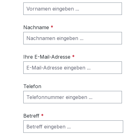
Nachname
*
Ihre E-Mail-Adresse
*
Telefon
Betreff
*