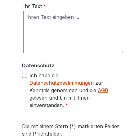
Ihr Text
*
Datenschutz
Ich habe die
Datenschutzbestimmungen
zur
Kenntnis genommen und die
AGB
gelesen und bin mit ihnen
einverstanden.
*
Die mit einem Stern (*) markierten Felder
sind Pflichtfelder.