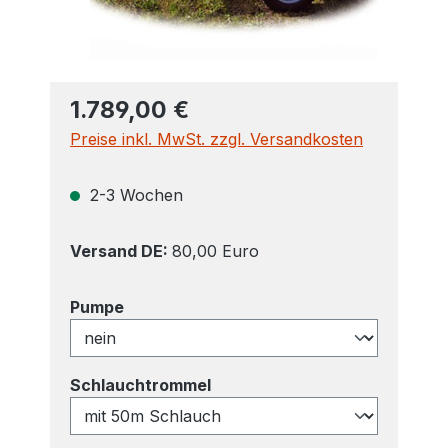
1.789,00 €
Preise inkl. MwSt. zzgl. Versandkosten
2-3 Wochen
Versand DE:
80,00 Euro
auswählen
Pumpe
auswählen
Schlauchtrommel