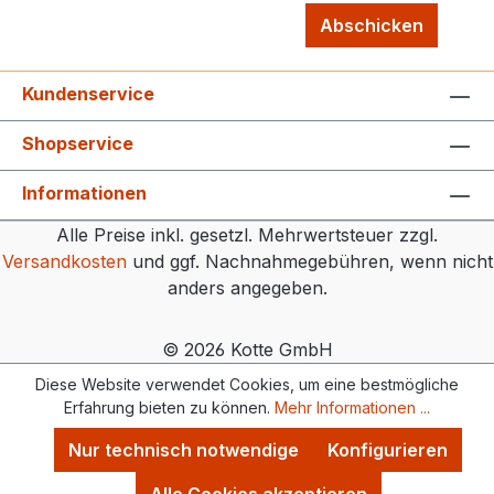
Abschicken
Kundenservice
Shopservice
Informationen
Alle Preise inkl. gesetzl. Mehrwertsteuer zzgl.
Versandkosten
und ggf. Nachnahmegebühren, wenn nicht
anders angegeben.
© 2026 Kotte GmbH
Diese Website verwendet Cookies, um eine bestmögliche
Erfahrung bieten zu können.
Mehr Informationen ...
Nur technisch notwendige
Konfigurieren