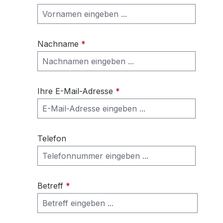
Nachname
*
Ihre E-Mail-Adresse
*
Telefon
Betreff
*