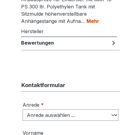
PS 300 ltr. Polyethylen Tank mit
Sitzmulde höhenverstellbare
Anhängestange mit Aufna…
Mehr
Hersteller
Bewertungen
Kontaktformular
Anrede
*
Vorname