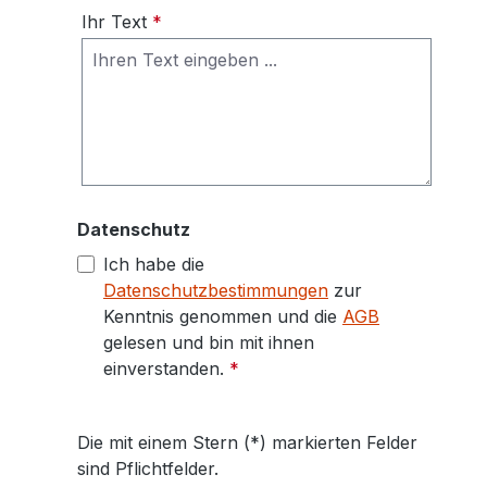
Ihr Text
*
Datenschutz
Ich habe die
Datenschutzbestimmungen
zur
Kenntnis genommen und die
AGB
gelesen und bin mit ihnen
einverstanden.
*
Die mit einem Stern (*) markierten Felder
sind Pflichtfelder.