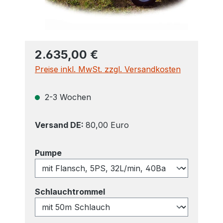
2.635,00 €
Preise inkl. MwSt. zzgl. Versandkosten
2-3 Wochen
Versand DE:
80,00 Euro
auswählen
Pumpe
auswählen
Schlauchtrommel