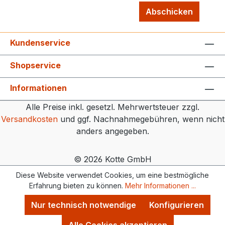
Abschicken
Kundenservice
Shopservice
Informationen
Alle Preise inkl. gesetzl. Mehrwertsteuer zzgl.
Versandkosten
und ggf. Nachnahmegebühren, wenn nicht
anders angegeben.
© 2026 Kotte GmbH
Diese Website verwendet Cookies, um eine bestmögliche
Erfahrung bieten zu können.
Mehr Informationen ...
Nur technisch notwendige
Konfigurieren