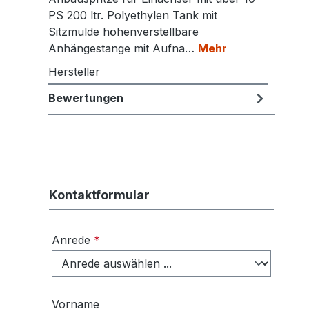
PS 200 ltr. Polyethylen Tank mit
Sitzmulde höhenverstellbare
Anhängestange mit Aufna…
Mehr
Hersteller
Bewertungen
Kontaktformular
Anrede
*
Vorname