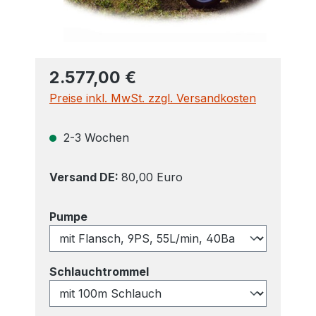
2.577,00 €
Preise inkl. MwSt. zzgl. Versandkosten
2-3 Wochen
Versand DE:
80,00 Euro
auswählen
Pumpe
auswählen
Schlauchtrommel