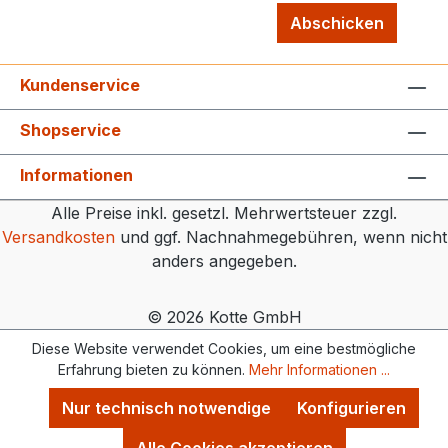
Abschicken
Kundenservice
Shopservice
Informationen
Alle Preise inkl. gesetzl. Mehrwertsteuer zzgl.
Versandkosten
und ggf. Nachnahmegebühren, wenn nicht
anders angegeben.
© 2026 Kotte GmbH
Diese Website verwendet Cookies, um eine bestmögliche
Erfahrung bieten zu können.
Mehr Informationen ...
Nur technisch notwendige
Konfigurieren