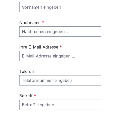
Nachname
*
Ihre E-Mail-Adresse
*
Telefon
Betreff
*