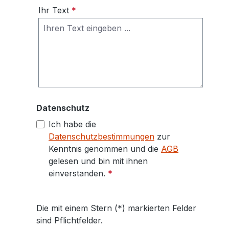
Ihr Text
*
Datenschutz
Ich habe die
Datenschutzbestimmungen
zur
Kenntnis genommen und die
AGB
gelesen und bin mit ihnen
einverstanden.
*
Die mit einem Stern (*) markierten Felder
sind Pflichtfelder.