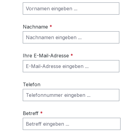
Nachname
*
Ihre E-Mail-Adresse
*
Telefon
Betreff
*