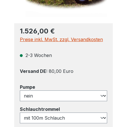
1.526,00 €
Preise inkl. MwSt. zzgl. Versandkosten
2-3 Wochen
Versand DE:
80,00 Euro
auswählen
Pumpe
auswählen
Schlauchtrommel