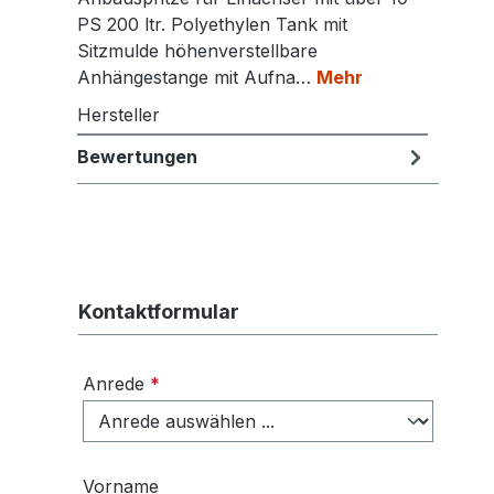
PS 200 ltr. Polyethylen Tank mit
Sitzmulde höhenverstellbare
Anhängestange mit Aufna…
Mehr
Hersteller
Bewertungen
Kontaktformular
Anrede
*
Vorname