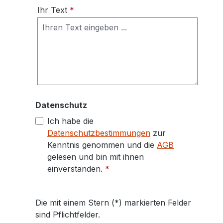
Ihr Text
*
Datenschutz
Ich habe die
Datenschutzbestimmungen
zur
Kenntnis genommen und die
AGB
gelesen und bin mit ihnen
einverstanden.
*
Die mit einem Stern (*) markierten Felder
sind Pflichtfelder.