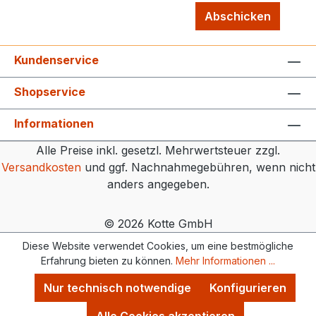
Abschicken
Kundenservice
Shopservice
Informationen
Alle Preise inkl. gesetzl. Mehrwertsteuer zzgl.
Versandkosten
und ggf. Nachnahmegebühren, wenn nicht
anders angegeben.
© 2026 Kotte GmbH
Diese Website verwendet Cookies, um eine bestmögliche
Erfahrung bieten zu können.
Mehr Informationen ...
Nur technisch notwendige
Konfigurieren