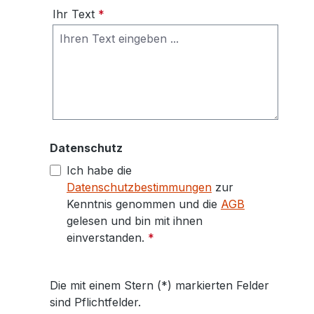
Ihr Text
*
Datenschutz
Ich habe die
Datenschutzbestimmungen
zur
Kenntnis genommen und die
AGB
gelesen und bin mit ihnen
einverstanden.
*
Die mit einem Stern (*) markierten Felder
sind Pflichtfelder.