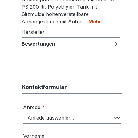
PS 200 ltr. Polyethylen Tank mit
Sitzmulde höhenverstellbare
Anhängestange mit Aufna…
Mehr
Hersteller
Bewertungen
Kontaktformular
Anrede
*
Vorname