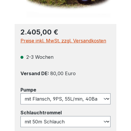
2.405,00 €
Preise inkl. MwSt. zzgl. Versandkosten
2-3 Wochen
Versand DE:
80,00 Euro
auswählen
Pumpe
auswählen
Schlauchtrommel