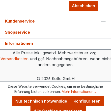
Abschicken
Kundenservice
Shopservice
Informationen
Alle Preise inkl. gesetzl. Mehrwertsteuer zzgl.
Versandkosten
und ggf. Nachnahmegebühren, wenn nicht
anders angegeben.
© 2026 Kotte GmbH
Diese Website verwendet Cookies, um eine bestmögliche
Erfahrung bieten zu können.
Mehr Informationen ...
Nur technisch notwendige
Konfigurieren