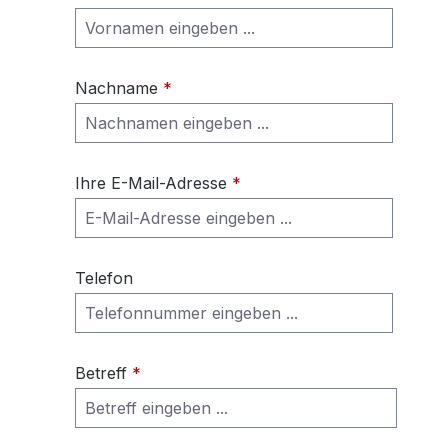
Nachname
*
Ihre E-Mail-Adresse
*
Telefon
Betreff
*