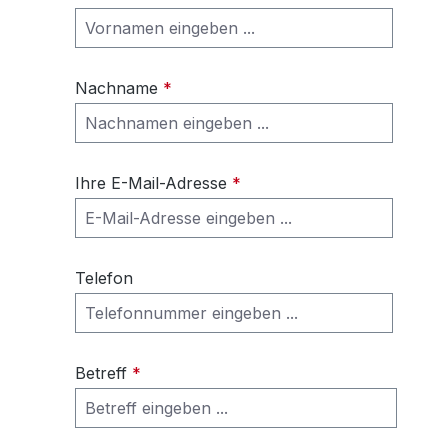
Nachname
*
Ihre E-Mail-Adresse
*
Telefon
Betreff
*