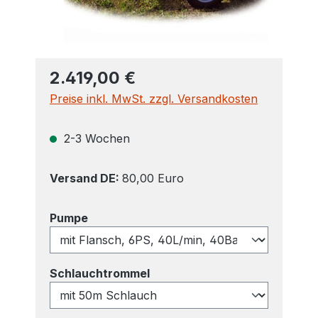
2.419,00 €
Preise inkl. MwSt. zzgl. Versandkosten
2-3 Wochen
Versand DE:
80,00 Euro
auswählen
Pumpe
auswählen
Schlauchtrommel