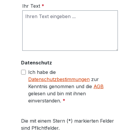
Ihr Text
*
Datenschutz
Ich habe die
Datenschutzbestimmungen
zur
Kenntnis genommen und die
AGB
gelesen und bin mit ihnen
einverstanden.
*
Die mit einem Stern (*) markierten Felder
sind Pflichtfelder.