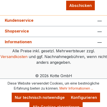
Abschicken
Kundenservice
Shopservice
Informationen
Alle Preise inkl. gesetzl. Mehrwertsteuer zzgl.
Versandkosten
und ggf. Nachnahmegebühren, wenn nicht
anders angegeben.
© 2026 Kotte GmbH
Diese Website verwendet Cookies, um eine bestmögliche
Erfahrung bieten zu können.
Mehr Informationen ...
Nur technisch notwendige
Konfigurieren