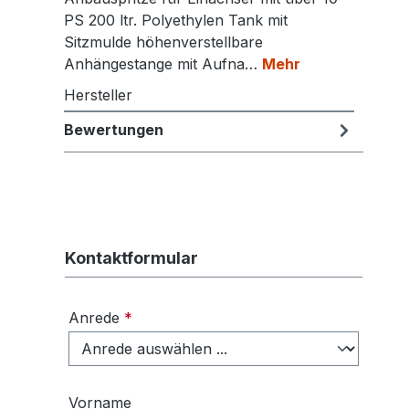
PS 200 ltr. Polyethylen Tank mit
Sitzmulde höhenverstellbare
Anhängestange mit Aufna…
Mehr
Hersteller
Bewertungen
Kontaktformular
Anrede
*
Vorname