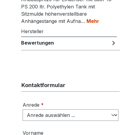
PS 200 ltr. Polyethylen Tank mit
Sitzmulde höhenverstellbare
Anhängestange mit Aufna…
Mehr
Hersteller
Bewertungen
Kontaktformular
Anrede
*
Vorname