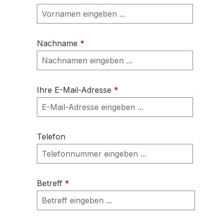
Nachname
*
Ihre E-Mail-Adresse
*
Telefon
Betreff
*