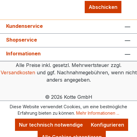
Abschicken
Kundenservice
Shopservice
Informationen
Alle Preise inkl. gesetzl. Mehrwertsteuer zzgl.
Versandkosten
und ggf. Nachnahmegebühren, wenn nicht
anders angegeben.
© 2026 Kotte GmbH
Diese Website verwendet Cookies, um eine bestmögliche
Erfahrung bieten zu können.
Mehr Informationen ...
Nur technisch notwendige
Konfigurieren