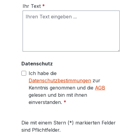
Ihr Text
*
Datenschutz
Ich habe die
Datenschutzbestimmungen
zur
Kenntnis genommen und die
AGB
gelesen und bin mit ihnen
einverstanden.
*
Die mit einem Stern (*) markierten Felder
sind Pflichtfelder.