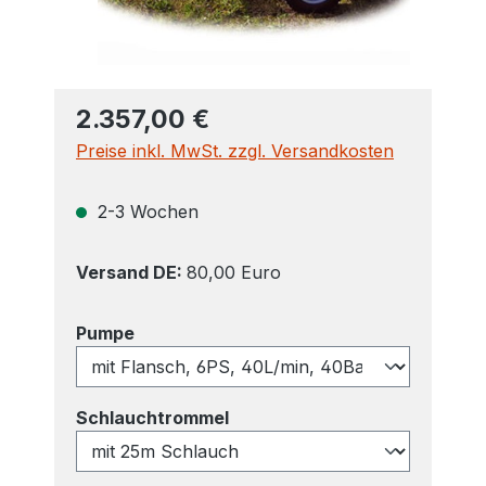
2.357,00 €
Preise inkl. MwSt. zzgl. Versandkosten
2-3 Wochen
Versand DE:
80,00 Euro
auswählen
Pumpe
auswählen
Schlauchtrommel