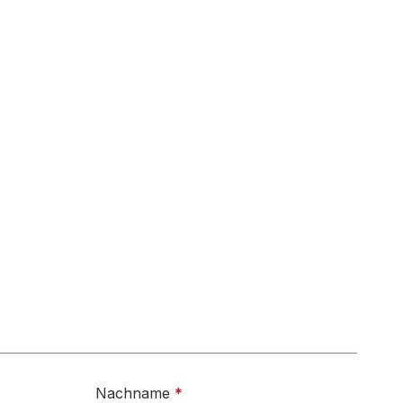
Nachname
*