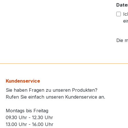
Date
Ic
ei
Die m
Kundenservice
Sie haben Fragen zu unseren Produkten?
Rufen Sie einfach unseren Kundenservice an.
Montags bis Freitag
09.30 Uhr - 12.30 Uhr
13.00 Uhr - 16.00 Uhr