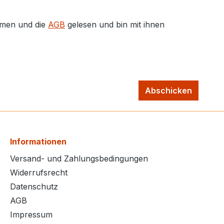
men und die
AGB
gelesen und bin mit ihnen
Abschicken
Informationen
Versand- und Zahlungsbedingungen
Widerrufsrecht
Datenschutz
AGB
Impressum