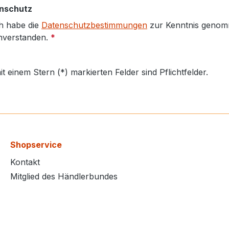
nschutz
h habe die
Datenschutzbestimmungen
zur Kenntnis genom
nverstanden.
*
it einem Stern (*) markierten Felder sind Pflichtfelder.
Shopservice
Kontakt
Mitglied des Händlerbundes