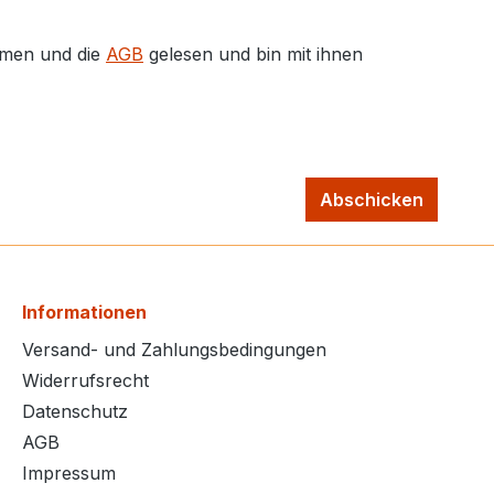
men und die
AGB
gelesen und bin mit ihnen
Abschicken
Informationen
Versand- und Zahlungsbedingungen
Widerrufsrecht
Datenschutz
AGB
Impressum