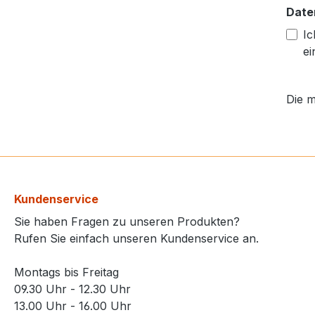
Date
Ic
ei
Die m
Kundenservice
Sie haben Fragen zu unseren Produkten?
Rufen Sie einfach unseren Kundenservice an.
Montags bis Freitag
09.30 Uhr - 12.30 Uhr
13.00 Uhr - 16.00 Uhr