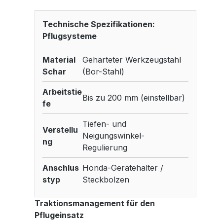
Technische Spezifikationen:
Pflugsysteme
Material
Gehärteter Werkzeugstahl
Schar
(Bor-Stahl)
Arbeitstie
Bis zu 200 mm (einstellbar)
fe
Tiefen- und
Verstellu
Neigungswinkel-
ng
Regulierung
Anschlus
Honda-Gerätehalter /
styp
Steckbolzen
Traktionsmanagement für den
Pflugeinsatz