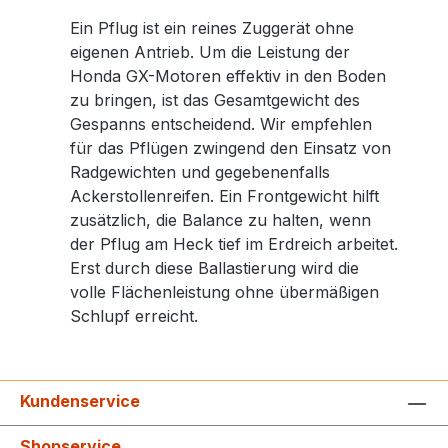
Ein Pflug ist ein reines Zuggerät ohne
eigenen Antrieb. Um die Leistung der
Honda GX-Motoren effektiv in den Boden
zu bringen, ist das Gesamtgewicht des
Gespanns entscheidend. Wir empfehlen
für das Pflügen zwingend den Einsatz von
Radgewichten und gegebenenfalls
Ackerstollenreifen. Ein Frontgewicht hilft
zusätzlich, die Balance zu halten, wenn
der Pflug am Heck tief im Erdreich arbeitet.
Erst durch diese Ballastierung wird die
volle Flächenleistung ohne übermäßigen
Schlupf erreicht.
Kundenservice
Shopservice