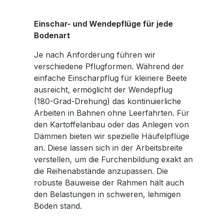
Einschar- und Wendepflüge für jede
Bodenart
Je nach Anforderung führen wir
verschiedene Pflugformen. Während der
einfache Einscharpflug für kleinere Beete
ausreicht, ermöglicht der Wendepflug
(180-Grad-Drehung) das kontinuierliche
Arbeiten in Bahnen ohne Leerfahrten. Für
den Kartoffelanbau oder das Anlegen von
Dämmen bieten wir spezielle Häufelpflüge
an. Diese lassen sich in der Arbeitsbreite
verstellen, um die Furchenbildung exakt an
die Reihenabstände anzupassen. Die
robuste Bauweise der Rahmen hält auch
den Belastungen in schweren, lehmigen
Böden stand.