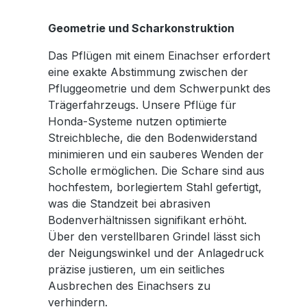
Geometrie und Scharkonstruktion
Das Pflügen mit einem Einachser erfordert
eine exakte Abstimmung zwischen der
Pfluggeometrie und dem Schwerpunkt des
Trägerfahrzeugs. Unsere Pflüge für
Honda-Systeme nutzen optimierte
Streichbleche, die den Bodenwiderstand
minimieren und ein sauberes Wenden der
Scholle ermöglichen. Die Schare sind aus
hochfestem, borlegiertem Stahl gefertigt,
was die Standzeit bei abrasiven
Bodenverhältnissen signifikant erhöht.
Über den verstellbaren Grindel lässt sich
der Neigungswinkel und der Anlagedruck
präzise justieren, um ein seitliches
Ausbrechen des Einachsers zu
verhindern.