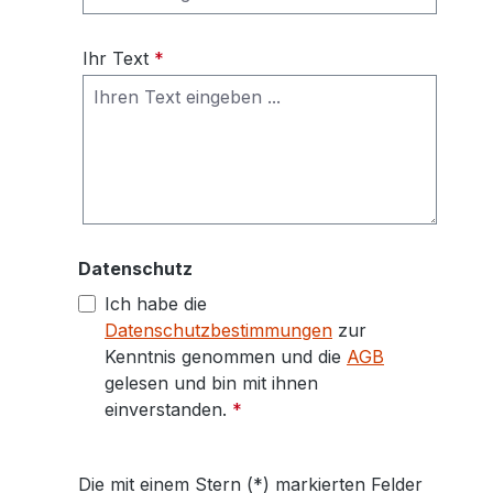
Ihr Text
*
Datenschutz
Ich habe die
Datenschutzbestimmungen
zur
Kenntnis genommen und die
AGB
gelesen und bin mit ihnen
einverstanden.
*
Die mit einem Stern (*) markierten Felder