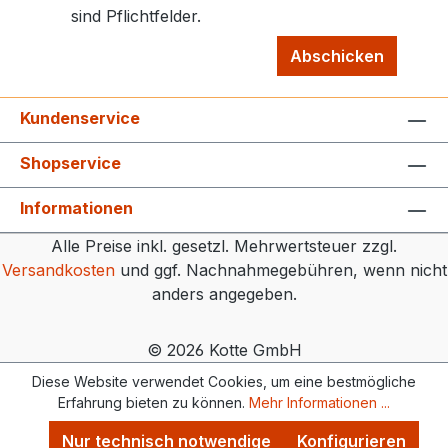
sind Pflichtfelder.
Abschicken
Kundenservice
Shopservice
Informationen
Alle Preise inkl. gesetzl. Mehrwertsteuer zzgl.
Versandkosten
und ggf. Nachnahmegebühren, wenn nicht
anders angegeben.
© 2026 Kotte GmbH
Diese Website verwendet Cookies, um eine bestmögliche
Erfahrung bieten zu können.
Mehr Informationen ...
Nur technisch notwendige
Konfigurieren