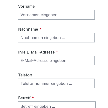
Vorname
Nachname
*
Ihre E-Mail-Adresse
*
Telefon
Betreff
*