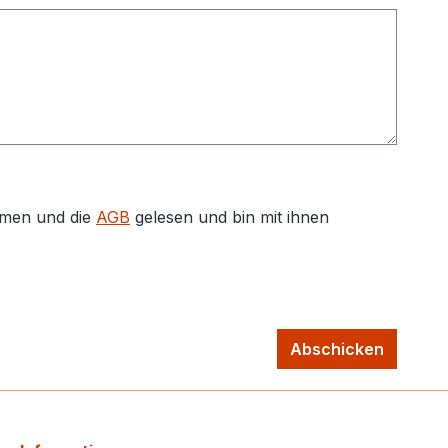
men und die
AGB
gelesen und bin mit ihnen
Abschicken