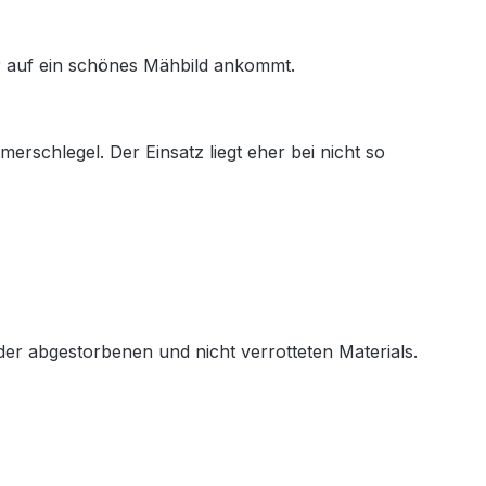
hr auf ein schönes Mähbild ankommt.
erschlegel. Der Einsatz liegt eher bei nicht so
der abgestorbenen und nicht verrotteten Materials.