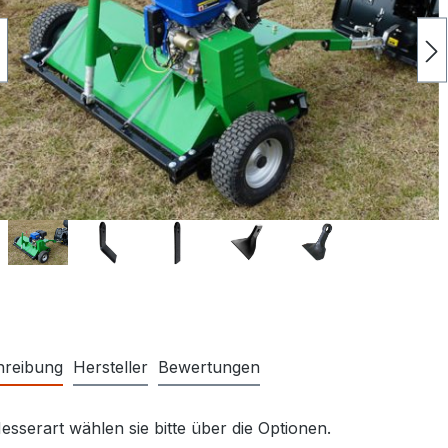
hreibung
Hersteller
Bewertungen
esserart wählen sie bitte über die Optionen.