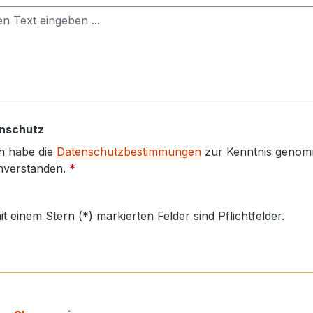
nschutz
h habe die
Datenschutzbestimmungen
zur Kenntnis genom
nverstanden.
*
it einem Stern (*) markierten Felder sind Pflichtfelder.