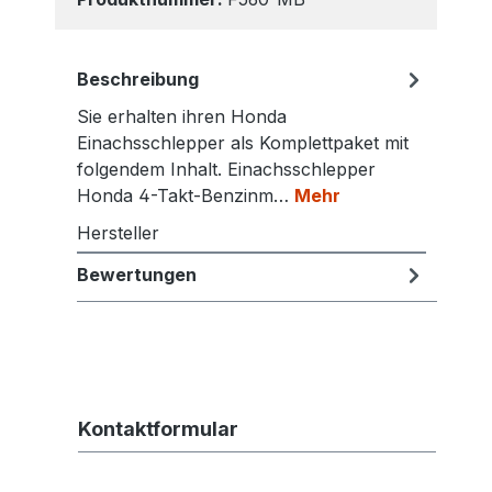
Beschreibung
Sie erhalten ihren Honda
Einachsschlepper als Komplettpaket mit
folgendem Inhalt. Einachsschlepper
Honda 4-Takt-Benzinm…
Mehr
Hersteller
Bewertungen
Kontaktformular