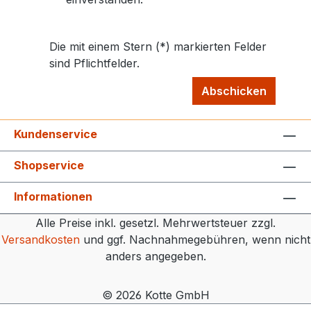
Die mit einem Stern (*) markierten Felder
sind Pflichtfelder.
Abschicken
Kundenservice
Shopservice
Informationen
Alle Preise inkl. gesetzl. Mehrwertsteuer zzgl.
Versandkosten
und ggf. Nachnahmegebühren, wenn nicht
anders angegeben.
© 2026 Kotte GmbH