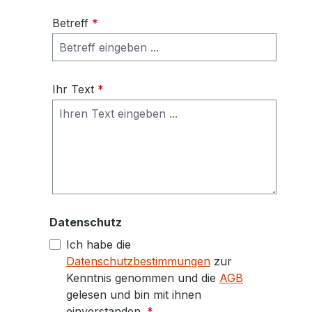
Betreff
*
Ihr Text
*
Datenschutz
Ich habe die
Datenschutzbestimmungen
zur
Kenntnis genommen und die
AGB
gelesen und bin mit ihnen
einverstanden.
*