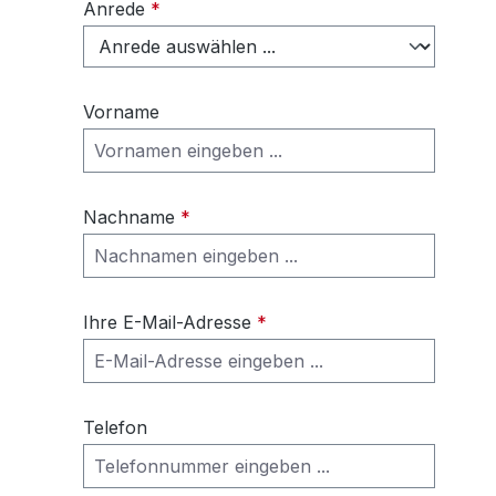
Anrede
*
Vorname
Nachname
*
Ihre E-Mail-Adresse
*
Telefon