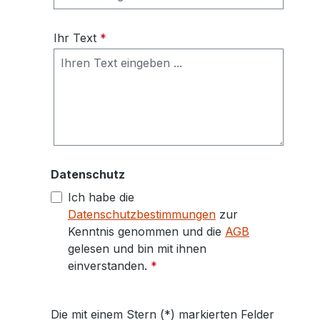
Ihr Text
*
Datenschutz
Ich habe die
Datenschutzbestimmungen
zur
Kenntnis genommen und die
AGB
gelesen und bin mit ihnen
einverstanden.
*
Die mit einem Stern (*) markierten Felder