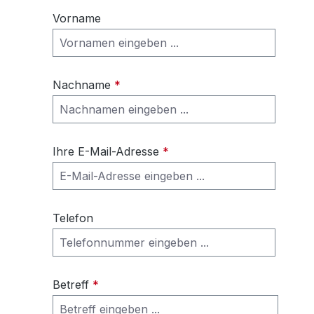
Vorname
Nachname
*
Ihre E-Mail-Adresse
*
Telefon
Betreff
*