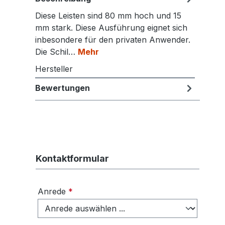
Diese Leisten sind 80 mm hoch und 15
mm stark. Diese Ausführung eignet sich
inbesondere für den privaten Anwender.
Die Schil…
Mehr
Hersteller
Bewertungen
Kontaktformular
Anrede
*