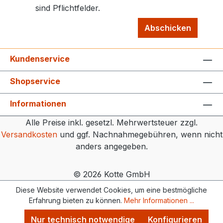
sind Pflichtfelder.
Abschicken
Kundenservice
Shopservice
Informationen
Alle Preise inkl. gesetzl. Mehrwertsteuer zzgl.
Versandkosten
und ggf. Nachnahmegebühren, wenn nicht
anders angegeben.
© 2026 Kotte GmbH
Diese Website verwendet Cookies, um eine bestmögliche
Erfahrung bieten zu können.
Mehr Informationen ...
Nur technisch notwendige
Konfigurieren