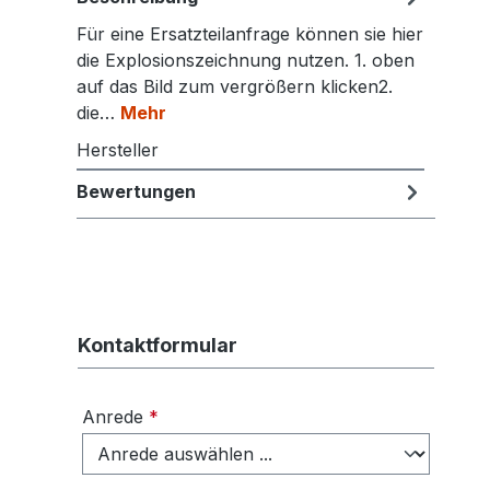
Für eine Ersatzteilanfrage können sie hier
die Explosionszeichnung nutzen. 1. oben
auf das Bild zum vergrößern klicken2.
die…
Mehr
Hersteller
Bewertungen
Kontaktformular
Anrede
*