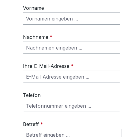
Vorname
Nachname
*
Ihre E-Mail-Adresse
*
Telefon
Betreff
*