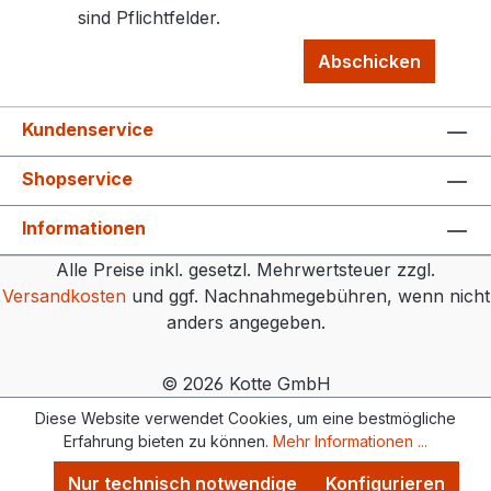
sind Pflichtfelder.
Abschicken
Kundenservice
Shopservice
Informationen
Alle Preise inkl. gesetzl. Mehrwertsteuer zzgl.
Versandkosten
und ggf. Nachnahmegebühren, wenn nicht
anders angegeben.
© 2026 Kotte GmbH
Diese Website verwendet Cookies, um eine bestmögliche
Erfahrung bieten zu können.
Mehr Informationen ...
Nur technisch notwendige
Konfigurieren