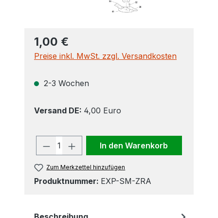
1,00 €
Preise inkl. MwSt. zzgl. Versandkosten
2-3 Wochen
Versand DE:
4,00 Euro
Produkt Anzahl: Gib den gewünscht
In den Warenkorb
Zum Merkzettel hinzufügen
Produktnummer:
EXP-SM-ZRA
Beschreibung