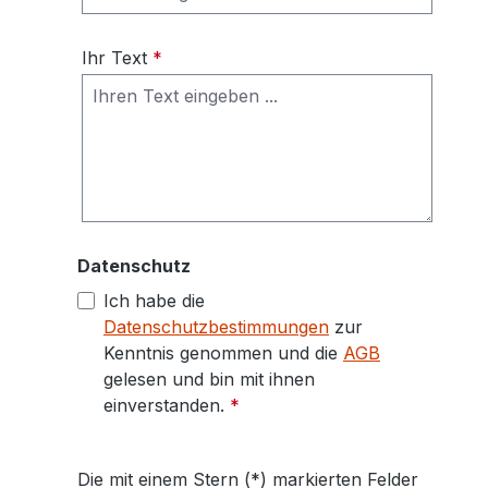
Ihr Text
*
Datenschutz
Ich habe die
Datenschutzbestimmungen
zur
Kenntnis genommen und die
AGB
gelesen und bin mit ihnen
einverstanden.
*
Die mit einem Stern (*) markierten Felder