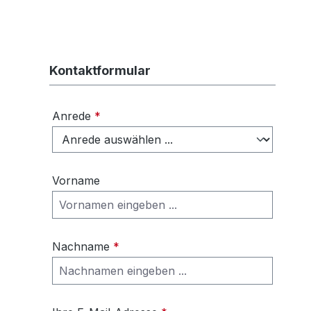
Kontaktformular
Anrede
*
Vorname
Nachname
*