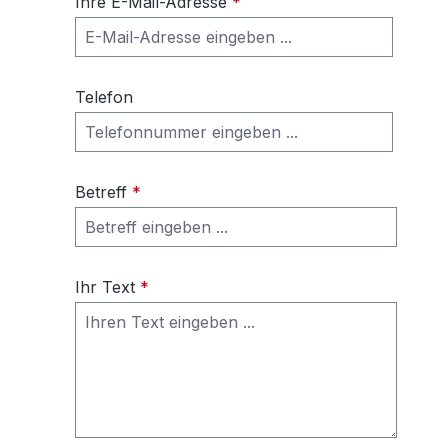
Ihre E-Mail-Adresse
*
Telefon
Betreff
*
Ihr Text
*