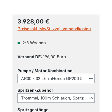
3.928,00 €
Preise inkl. MwSt. zzgl. Versandkosten
2-3 Wochen
Versand DE:
196,00 Euro
auswählen
Pumpe / Motor Kombination
auswählen
Spritzen-Zubehör
auswählen
Spritzgestänge