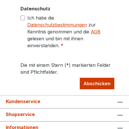
Datenschutz
Ich habe die
Datenschutzbestimmungen
zur
Kenntnis genommen und die
AGB
gelesen und bin mit ihnen
einverstanden.
*
Die mit einem Stern (*) markierten Felder
sind Pflichtfelder.
Abschicken
Kundenservice
Shopservice
Informationen