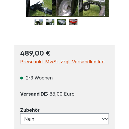
489,00 €
Preise inkl. MwSt. zzgl. Versandkosten
2-3 Wochen
Versand DE:
88,00 Euro
auswählen
Zubehör