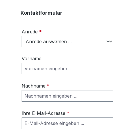
Kontaktformular
Anrede
*
Vorname
Nachname
*
Ihre E-Mail-Adresse
*