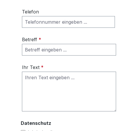
Telefon
Betreff
*
Ihr Text
*
Datenschutz