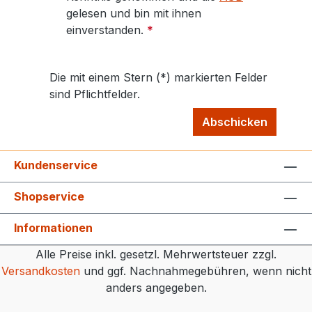
gelesen und bin mit ihnen
einverstanden.
*
Die mit einem Stern (*) markierten Felder
sind Pflichtfelder.
Abschicken
Kundenservice
Shopservice
Informationen
Alle Preise inkl. gesetzl. Mehrwertsteuer zzgl.
Versandkosten
und ggf. Nachnahmegebühren, wenn nicht
anders angegeben.