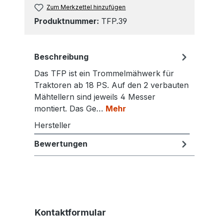
Zum Merkzettel hinzufügen
Produktnummer:
TFP.39
Beschreibung
Das TFP ist ein Trommelmähwerk für
Traktoren ab 18 PS. Auf den 2 verbauten
Mähtellern sind jeweils 4 Messer
montiert. Das Ge…
Mehr
Hersteller
Bewertungen
Kontaktformular