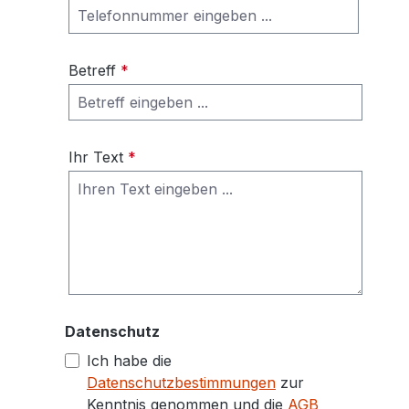
Betreff
*
Ihr Text
*
Datenschutz
Ich habe die
Datenschutzbestimmungen
zur
Kenntnis genommen und die
AGB