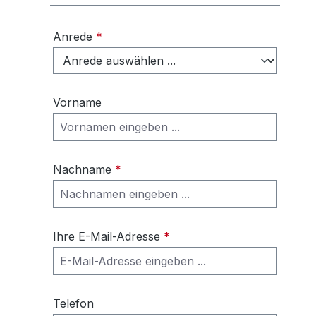
Anrede
*
Vorname
Nachname
*
Ihre E-Mail-Adresse
*
Telefon