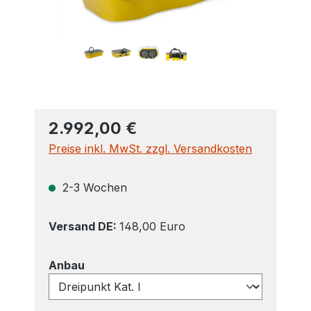
2.992,00 €
Preise inkl. MwSt. zzgl. Versandkosten
2-3 Wochen
Versand DE:
148,00 Euro
auswählen
Anbau