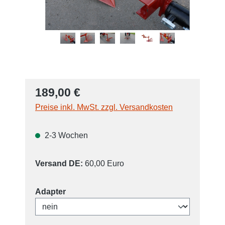
189,00 €
Preise inkl. MwSt. zzgl. Versandkosten
2-3 Wochen
Versand DE:
60,00 Euro
auswählen
Adapter