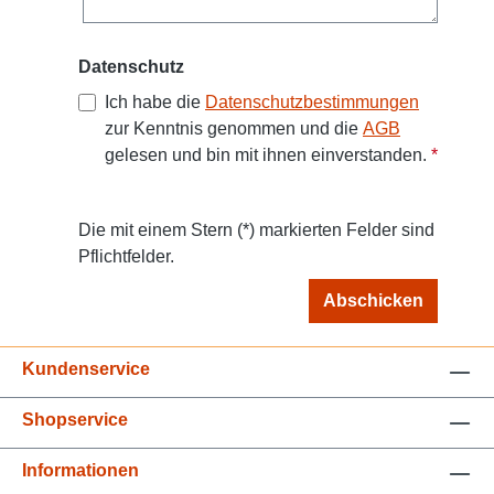
Datenschutz
Ich habe die
Datenschutzbestimmungen
zur Kenntnis genommen und die
AGB
gelesen und bin mit ihnen einverstanden.
*
Die mit einem Stern (*) markierten Felder sind
Pflichtfelder.
Abschicken
Kundenservice
Shopservice
Informationen