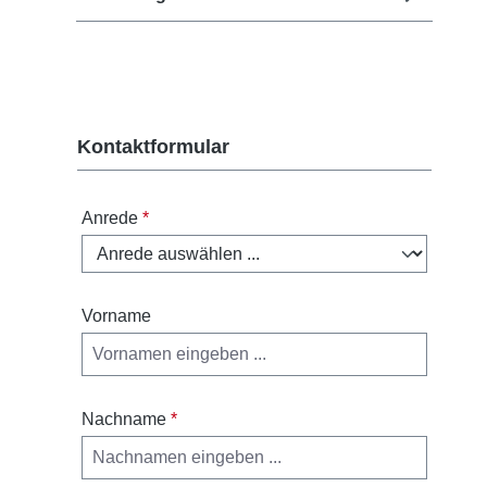
Kontaktformular
Anrede
*
Vorname
Nachname
*