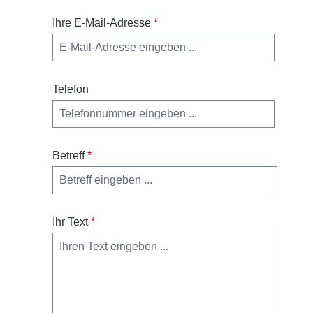
Ihre E-Mail-Adresse
*
Telefon
Betreff
*
Ihr Text
*