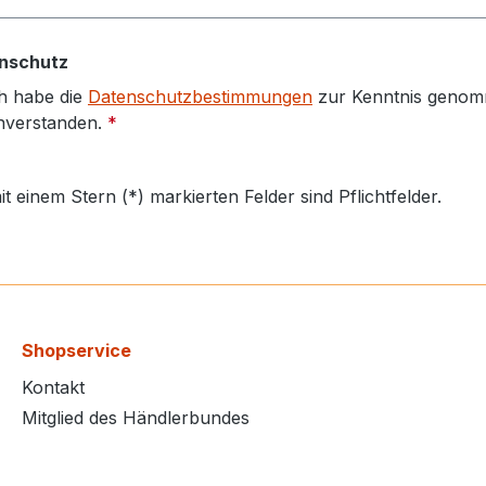
nschutz
h habe die
Datenschutzbestimmungen
zur Kenntnis genom
nverstanden.
*
it einem Stern (*) markierten Felder sind Pflichtfelder.
Shopservice
Kontakt
Mitglied des Händlerbundes