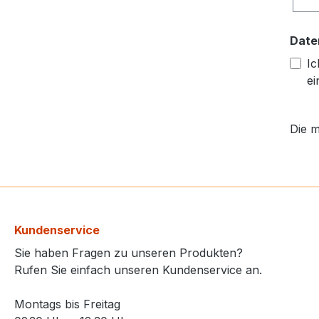
Date
Ic
ei
Die m
Kundenservice
Sie haben Fragen zu unseren Produkten?
Rufen Sie einfach unseren Kundenservice an.
Montags bis Freitag