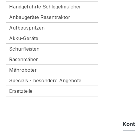
Handgeführte Schlegelmulcher
Anbaugeräte Rasentraktor
Aufbauspritzen
Akku-Geräte
Schürfleisten
Rasenmäher
Mähroboter
Specials - besondere Angebote
Ersatzteile
Kont