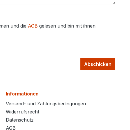
men und die
AGB
gelesen und bin mit ihnen
Abschicken
Informationen
Versand- und Zahlungsbedingungen
Widerrufsrecht
Datenschutz
AGB