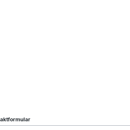
aktformular