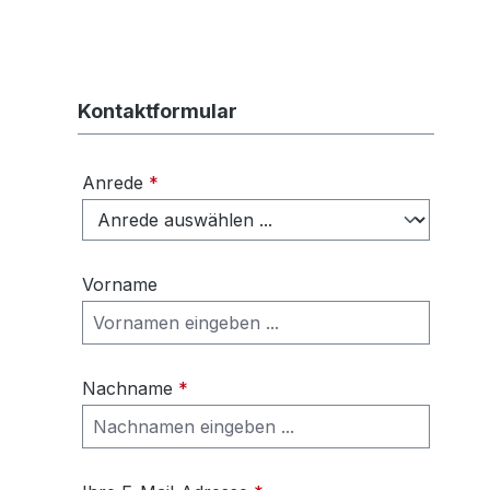
Kontaktformular
Anrede
*
Vorname
Nachname
*