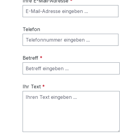
Ihre E-Mail-Adresse
*
Telefon
Betreff
*
Ihr Text
*