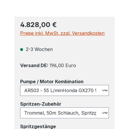
4.828,00 €
Preise inkl. MwSt. zzgl. Versandkosten
2-3 Wochen
Versand DE:
196,00 Euro
auswählen
Pumpe / Motor Kombination
auswählen
Spritzen-Zubehör
auswählen
Spritzgestänge