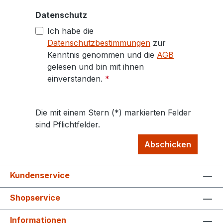
Datenschutz
Ich habe die
Datenschutzbestimmungen
zur
Kenntnis genommen und die
AGB
gelesen und bin mit ihnen
einverstanden.
*
Die mit einem Stern (*) markierten Felder
sind Pflichtfelder.
Abschicken
Kundenservice
Shopservice
Informationen