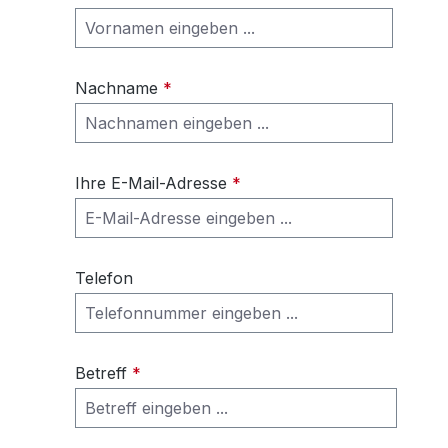
Nachname
*
Ihre E-Mail-Adresse
*
Telefon
Betreff
*