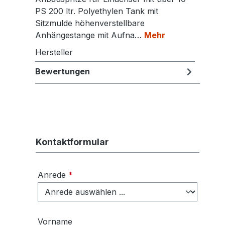
PS 200 ltr. Polyethylen Tank mit
Sitzmulde höhenverstellbare
Anhängestange mit Aufna…
Mehr
Hersteller
Bewertungen
Kontaktformular
Anrede
*
Vorname