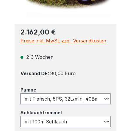
2.162,00 €
Preise inkl. MwSt. zzgl. Versandkosten
2-3 Wochen
Versand DE:
80,00 Euro
auswählen
Pumpe
auswählen
Schlauchtrommel