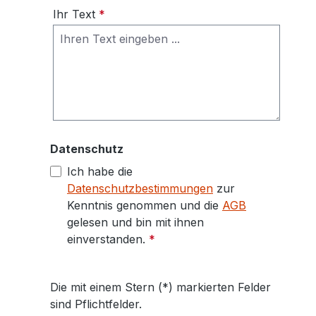
Ihr Text
*
Datenschutz
Ich habe die
Datenschutzbestimmungen
zur
Kenntnis genommen und die
AGB
gelesen und bin mit ihnen
einverstanden.
*
Die mit einem Stern (*) markierten Felder
sind Pflichtfelder.