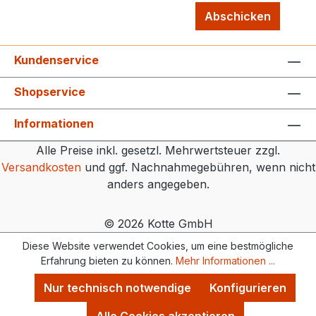
Abschicken
Kundenservice
Shopservice
Informationen
Alle Preise inkl. gesetzl. Mehrwertsteuer zzgl.
Versandkosten
und ggf. Nachnahmegebühren, wenn nicht
anders angegeben.
© 2026 Kotte GmbH
Diese Website verwendet Cookies, um eine bestmögliche
Erfahrung bieten zu können.
Mehr Informationen ...
Nur technisch notwendige
Konfigurieren