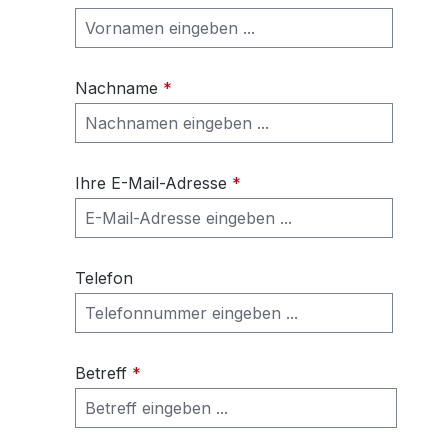
Nachname
*
Ihre E-Mail-Adresse
*
Telefon
Betreff
*