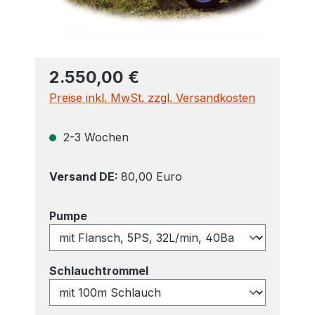
2.550,00 €
Preise inkl. MwSt. zzgl. Versandkosten
2-3 Wochen
Versand DE:
80,00 Euro
auswählen
Pumpe
auswählen
Schlauchtrommel