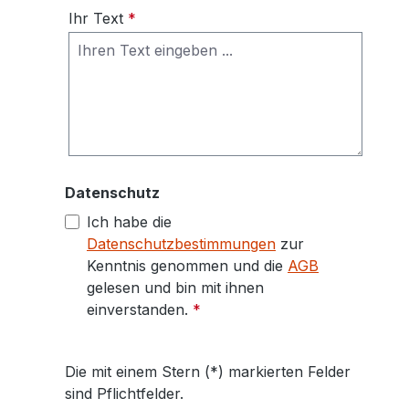
Ihr Text
*
Datenschutz
Ich habe die
Datenschutzbestimmungen
zur
Kenntnis genommen und die
AGB
gelesen und bin mit ihnen
einverstanden.
*
Die mit einem Stern (*) markierten Felder
sind Pflichtfelder.