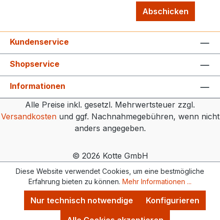
Abschicken
Kundenservice
Shopservice
Informationen
Alle Preise inkl. gesetzl. Mehrwertsteuer zzgl.
Versandkosten
und ggf. Nachnahmegebühren, wenn nicht
anders angegeben.
© 2026 Kotte GmbH
Diese Website verwendet Cookies, um eine bestmögliche
Erfahrung bieten zu können.
Mehr Informationen ...
Nur technisch notwendige
Konfigurieren