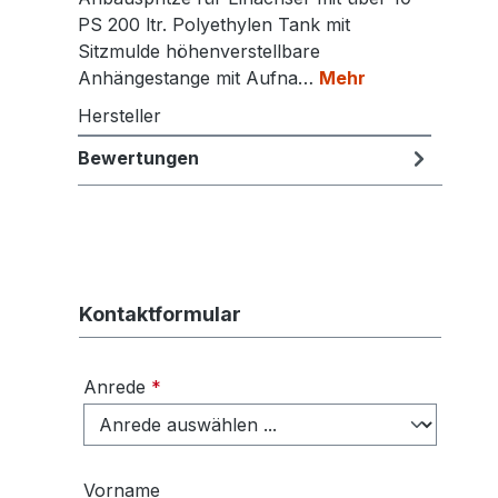
PS 200 ltr. Polyethylen Tank mit
Sitzmulde höhenverstellbare
Anhängestange mit Aufna…
Mehr
Hersteller
Bewertungen
Kontaktformular
Anrede
*
Vorname